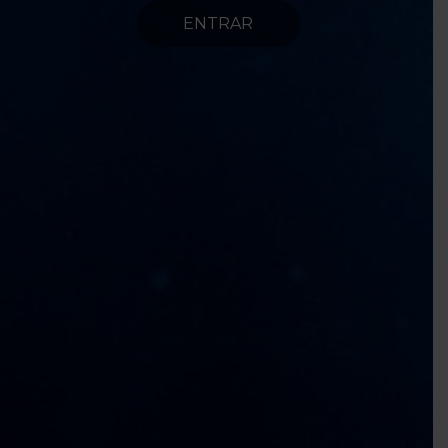
ENTRAR